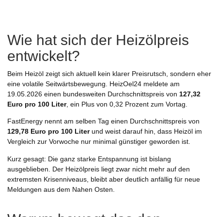
Wie hat sich der Heizölpreis
entwickelt?
Beim Heizöl zeigt sich aktuell kein klarer Preisrutsch, sondern eher
eine volatile Seitwärtsbewegung. HeizOel24 meldete am
19.05.2026 einen bundesweiten Durchschnittspreis von
127,32
Euro pro 100 Liter
, ein Plus von 0,32 Prozent zum Vortag.
FastEnergy nennt am selben Tag einen Durchschnittspreis von
129,78 Euro pro 100 Liter
und weist darauf hin, dass Heizöl im
Vergleich zur Vorwoche nur minimal günstiger geworden ist.
Kurz gesagt: Die ganz starke Entspannung ist bislang
ausgeblieben. Der Heizölpreis liegt zwar nicht mehr auf den
extremsten Krisenniveaus, bleibt aber deutlich anfällig für neue
Meldungen aus dem Nahen Osten.