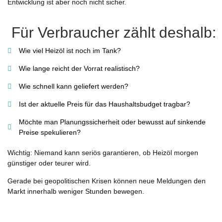
Entwicklung ist aber noch nicht sicher.
Für Verbraucher zählt deshalb:
Wie viel Heizöl ist noch im Tank?
Wie lange reicht der Vorrat realistisch?
Wie schnell kann geliefert werden?
Ist der aktuelle Preis für das Haushaltsbudget tragbar?
Möchte man Planungssicherheit oder bewusst auf sinkende
Preise spekulieren?
Wichtig: Niemand kann seriös garantieren, ob Heizöl morgen
günstiger oder teurer wird.
Gerade bei geopolitischen Krisen können neue Meldungen den
Markt innerhalb weniger Stunden bewegen.