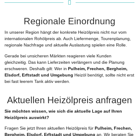
Regionale Einordnung
In unserer Region hängt der konkrete Heizölpreis nicht nur vom
internationalen Rohölpreis ab. Auch Liefermenge, Tourenplanung,
regionale Nachfrage und aktuelle Auslastung spielen eine Rolle.
Gerade bei unsicheren Märkten reagieren viele Kunden
gleichzeitig. Das kann Lieferzeiten verlängern und die Planung
erschweren. Deshalb gilt: Wer in
Pulheim, Frechen, Bergheim,
Elsdorf, Erftstadt und Umgebung
Heizöl benötigt, sollte nicht erst
bei fast leerem Tank aktiv werden.
Aktuellen Heizölpreis anfragen
Sie möchten wissen, wie sich die aktuelle Lage auf Ihren
Heizölpreis auswirkt?
Fragen Sie jetzt Ihren aktuellen Heizölpreis für
Pulheim, Frechen,
Bergheim, Elsdorf, Erftstadt und Umgebung
an. Wir beraten Sie