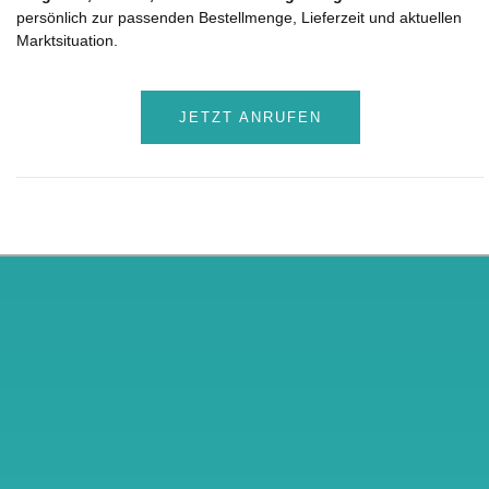
persönlich zur passenden Bestellmenge, Lieferzeit und aktuellen
Marktsituation.
JETZT ANRUFEN