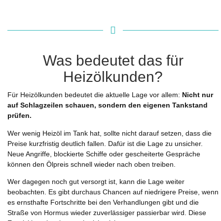
Was bedeutet das für
Heizölkunden?
Für Heizölkunden bedeutet die aktuelle Lage vor allem:
Nicht nur
auf Schlagzeilen schauen, sondern den eigenen Tankstand
prüfen.
Wer wenig Heizöl im Tank hat, sollte nicht darauf setzen, dass die
Preise kurzfristig deutlich fallen. Dafür ist die Lage zu unsicher.
Neue Angriffe, blockierte Schiffe oder gescheiterte Gespräche
können den Ölpreis schnell wieder nach oben treiben.
Wer dagegen noch gut versorgt ist, kann die Lage weiter
beobachten. Es gibt durchaus Chancen auf niedrigere Preise, wenn
es ernsthafte Fortschritte bei den Verhandlungen gibt und die
Straße von Hormus wieder zuverlässiger passierbar wird. Diese